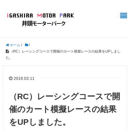
ホーム
/
/
（RC）レーシングコースで開催のカート模擬レースの結果をUPしまし
た。
2018.03.11
（RC）レーシングコースで開
催のカート模擬レースの結果
をUPしました。