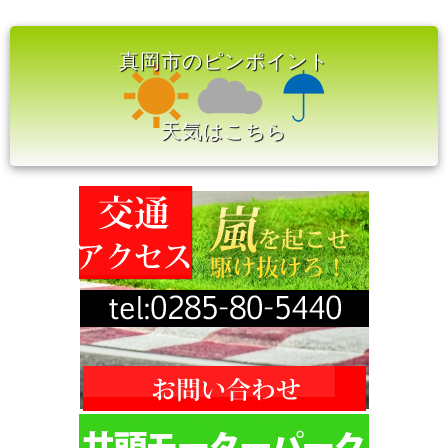
真岡市のピンポイント
天気はこちら