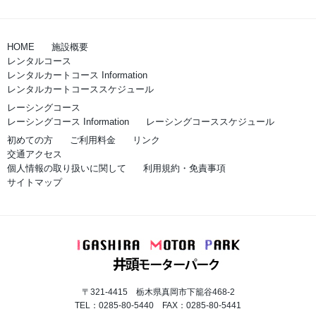
HOME
施設概要
レンタルコース
レンタルカートコース Information
レンタルカートコーススケジュール
レーシングコース
レーシングコース Information
レーシングコーススケジュール
初めての方
ご利用料金
リンク
交通アクセス
個人情報の取り扱いに関して
利用規約・免責事項
サイトマップ
〒321-4415 栃木県真岡市下籠谷468-2
TEL：0285-80-5440 FAX：0285-80-5441