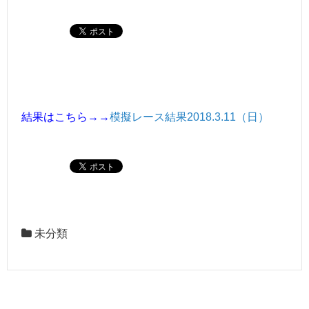
結果はこちら→→
模擬レース結果2018.3.11（日）
未分類