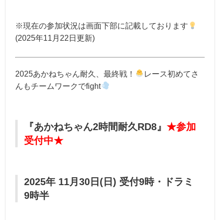
※現在の参加状況は画面下部に記載しております
(2025年11月22日更新)
2025あかねちゃん耐久、最終戦！
レース初めてさ
んもチームワークでfight
『あかねちゃん2時間耐久RD8』
★参加
受付中★
2025年 11月30日(日) 受付9時・ドラミ
9時半