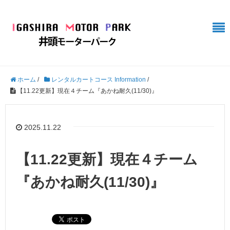
ホーム
/
レンタルカートコース Information
/
【11.22更新】現在４チーム『あかね耐久(11/30)』
2025.11.22
【11.22更新】現在４チーム
『あかね耐久(11/30)』