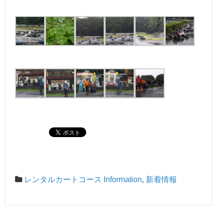
レンタルカートコース Information
,
新着情報