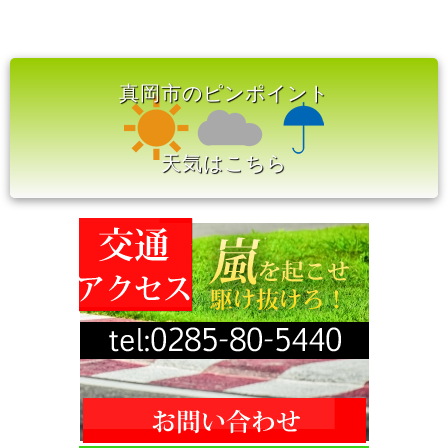
真岡市のピンポイント
天気はこちら