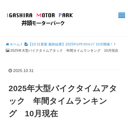
ホーム
/
【10.31更新 最終結果】2025ﾀｲﾑｱﾀｯｸﾁｬﾚﾝｼﾞ10月開催！
/
2025年大型バイクタイムアタック 年間タイムランキング 10月現在
2025.10.31
2025年大型バイクタイムアタ
ック 年間タイムランキン
グ 10月現在