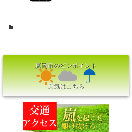
真岡市のピンポイント
天気はこちら