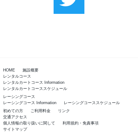
HOME
施設概要
レンタルコース
レンタルカートコース Information
レンタルカートコーススケジュール
レーシングコース
レーシングコース Information
レーシングコーススケジュール
初めての方
ご利用料金
リンク
交通アクセス
個人情報の取り扱いに関して
利用規約・免責事項
サイトマップ