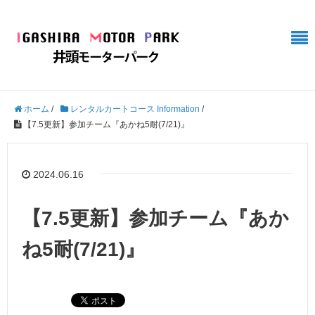
ホーム
/
レンタルカートコース Information
/
【7.5更新】参加チーム『あかね5耐(7/21)』
2024.06.16
【7.5更新】参加チーム『あか
ね5耐(7/21)』