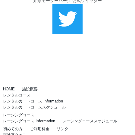
井頭モーターパーク 公式ツイッター
HOME
施設概要
レンタルコース
レンタルカートコース Information
レンタルカートコーススケジュール
レーシングコース
レーシングコース Information
レーシングコーススケジュール
初めての方
ご利用料金
リンク
交通アクセス