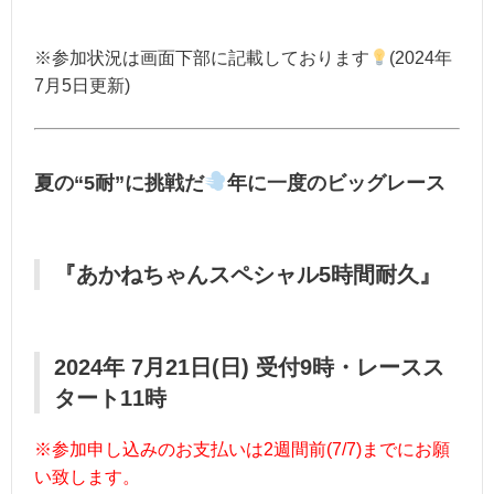
※参加状況は画面下部に記載しております
(2024年
7月5日更新)
夏の“5耐”に挑戦だ
年に一度の
ビッグレース
『あかねちゃんスペシャル5時間耐久』
2024年 7月21日(日) 受付9時・レースス
タート11時
※参加申し込みのお支払いは2週間前(7/7)までにお願
い致します。