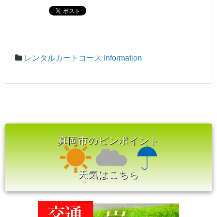
レンタルカートコース Information
真岡市のピンポイント
天気はこちら