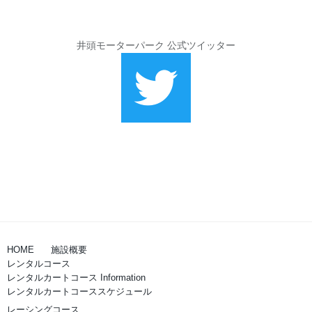
井頭モーターパーク 公式ツイッター
HOME
施設概要
レンタルコース
レンタルカートコース Information
レンタルカートコーススケジュール
レーシングコース