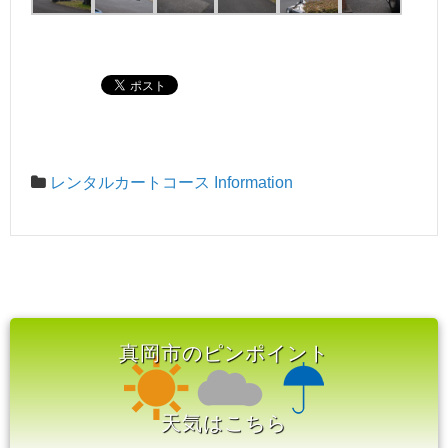
レンタルカートコース Information
真岡市のピンポイント
天気はこちら