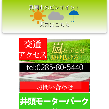
真岡市のピンポイント
天気はこちら