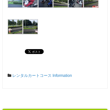
レンタルカートコース Information