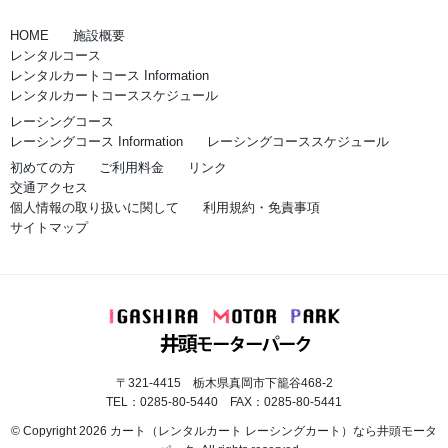
HOME
施設概要
レンタルコース
レンタルカートコース Information
レンタルカートコーススケジュール
レーシングコース
レーシングコース Information
レーシングコーススケジュール
初めての方
ご利用料金
リンク
交通アクセス
個人情報の取り扱いに関して
利用規約・免責事項
サイトマップ
〒321-4415 栃木県真岡市下籠谷468-2
TEL：0285-80-5440 FAX：0285-80-5441
© Copyright 2026 カート（レンタルカート レーシングカート）なら井頭モータ