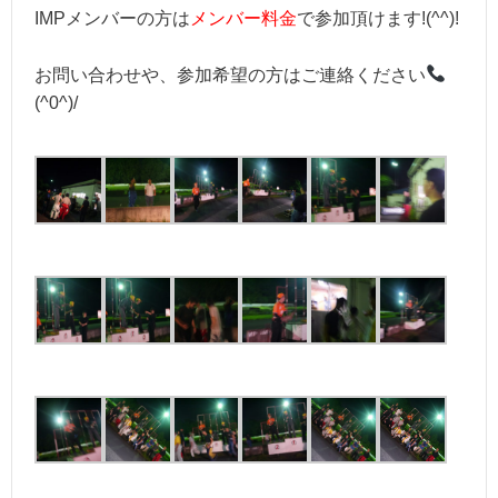
IMPメンバーの方は
メンバー料金
で参加頂けます!(^^)!
お問い合わせや、参加希望の方はご連絡ください
(^0^)/