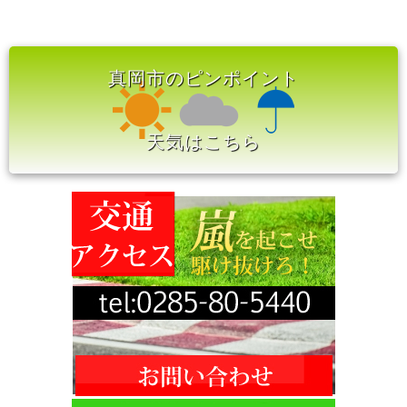
真岡市のピンポイント
天気はこちら