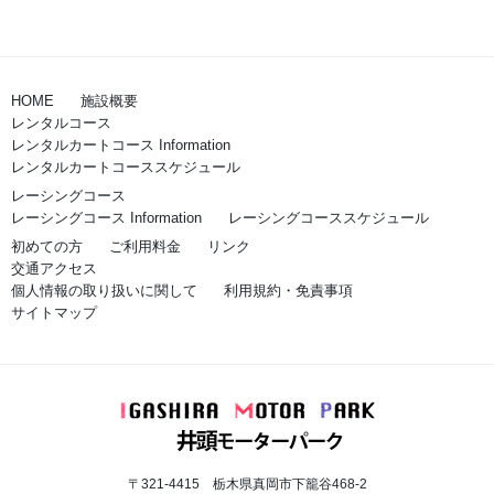
HOME
施設概要
レンタルコース
レンタルカートコース Information
レンタルカートコーススケジュール
レーシングコース
レーシングコース Information
レーシングコーススケジュール
初めての方
ご利用料金
リンク
交通アクセス
個人情報の取り扱いに関して
利用規約・免責事項
サイトマップ
〒321-4415 栃木県真岡市下籠谷468-2