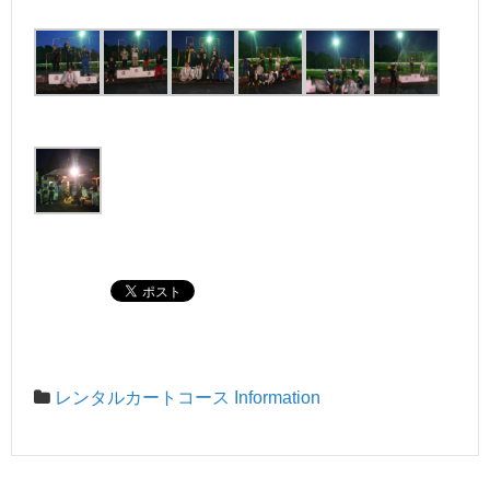
レンタルカートコース Information