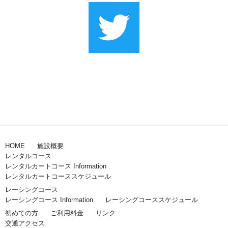
HOME
施設概要
レンタルコース
レンタルカートコース Information
レンタルカートコーススケジュール
レーシングコース
レーシングコース Information
レーシングコーススケジュール
初めての方
ご利用料金
リンク
交通アクセス