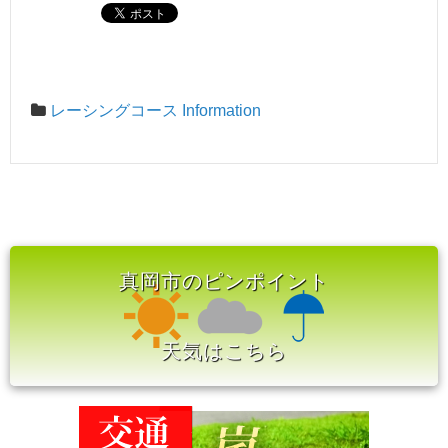
レーシングコース Information
真岡市のピンポイント
天気はこちら