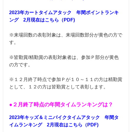
2023年カートタイムアタック 年間ポイントランキ
ング 2月現在はこちら（PDF)
※
来場回数の表彰対象は、来場回数部分が黄色の方で
す。
※皆勤賞/精勤賞の表彰対象者は、参加Ｐ部分が黄色
の方です。
※１２月終了時点で参加Ｐが１０～１１の方は精勤賞
として、１２の方は皆勤賞として表彰します。
●２
月終了時点の年間タイムランキング
は？
2023年キッズ＆ミニバイクタイムアタック 年間タ
イムランキング 2月現在はこちら（PDF)