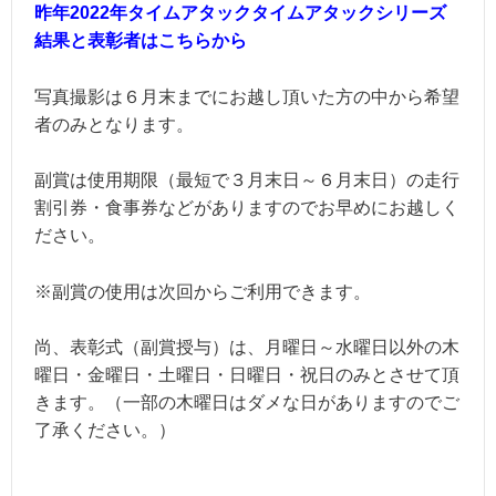
昨年2022年タイムアタックタイムアタックシリーズ
結果と表彰者はこちらから
写真撮影は６月末までにお越し頂いた方の中から希望
者のみとなります。
副賞は使用期限（最短で３月末日～６月末日）の走行
割引券・食事券などがありますのでお早めにお越しく
ださい。
※副賞の使用は次回からご利用できます。
尚、表彰式（副賞授与）は、月曜日～水曜日以外の木
曜日・金曜日・土曜日・日曜日・祝日のみとさせて頂
きます。（一部の木曜日はダメな日がありますのでご
了承ください。）