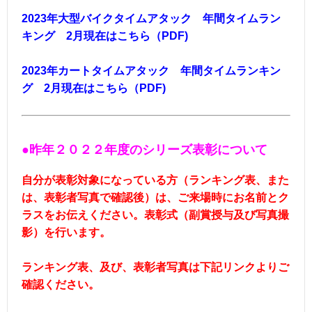
2023年大型バイクタイムアタック 年間タイムラン
キング 2月現在はこちら（PDF)
2023年カートタイムアタック 年間タイムランキン
グ 2月現在はこちら（PDF)
●昨年２０２２年度
のシリーズ表彰について
自分が表彰対象になっている方（ランキング表、また
は、表彰者写真で確認後）は、ご来場時にお名前とク
ラスをお伝えください。表彰式（副賞授与及び写真撮
影）を行います。
ランキング表、及び、表彰者写真は下記リンクよりご
確認ください。