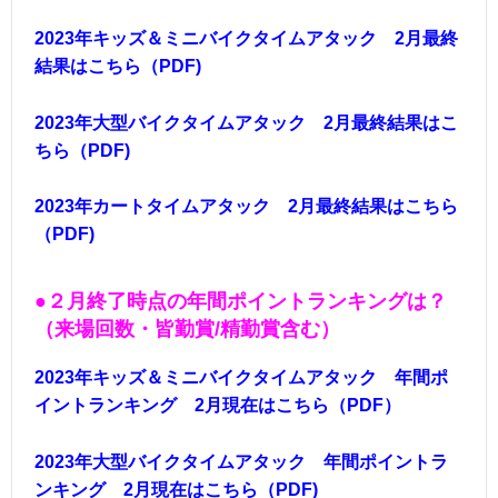
2023年キッズ＆ミニバイクタイムアタック 2月最終
結果はこちら（PDF)
2023年大型バイクタイムアタック 2月最終結果はこ
ちら（PDF)
2023年カートタイムアタック 2月最終結果はこちら
（PDF)
●２
月終了時点の年間ポイントランキング
は？
（来場回数・皆勤
賞/精勤賞含む）
2023年キッズ＆ミニバイクタイムアタック 年間ポ
イントランキング 2月現在はこちら（PDF）
2023年大型バイクタイムアタック 年間ポイントラ
ンキング 2月現在はこちら（PDF)