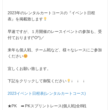
2023年のレンタルカートコースの『イベント日程
表』を掲載致します
早速ですが、１月開催のレースイベントの参加も、受
付ております(^O^)／
来年も個人戦、チーム戦など、様々なレースにご参加
ください
宜しくお願い致します。
下記をクリックして御覧ください
↓ ↓ ↓
2023イベント日程表(レンタルカートコース)
★PK ➡ PKスプリントレース(個人戦)全8戦