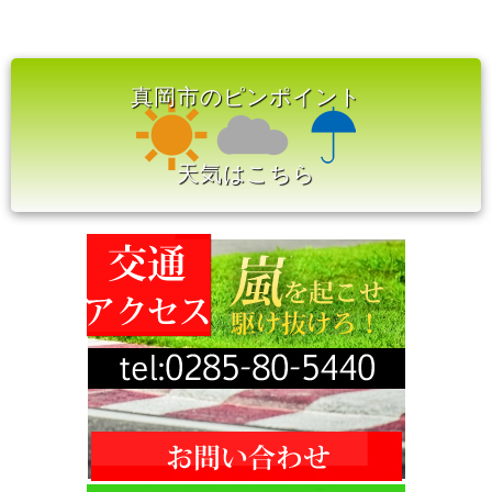
真岡市のピンポイント
天気はこちら