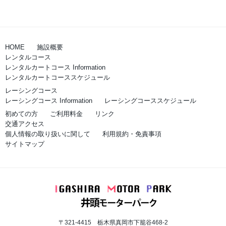
HOME
施設概要
レンタルコース
レンタルカートコース Information
レンタルカートコーススケジュール
レーシングコース
レーシングコース Information
レーシングコーススケジュール
初めての方
ご利用料金
リンク
交通アクセス
個人情報の取り扱いに関して
利用規約・免責事項
サイトマップ
〒321-4415 栃木県真岡市下籠谷468-2