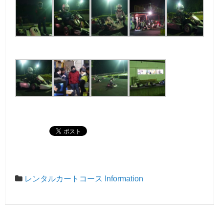
レンタルカートコース Information