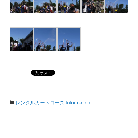
レンタルカートコース Information