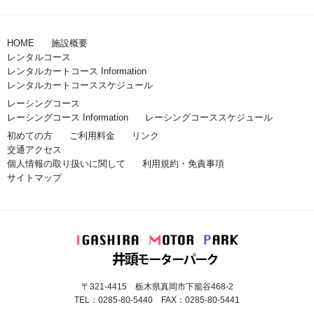
HOME
施設概要
レンタルコース
レンタルカートコース Information
レンタルカートコーススケジュール
レーシングコース
レーシングコース Information
レーシングコーススケジュール
初めての方
ご利用料金
リンク
交通アクセス
個人情報の取り扱いに関して
利用規約・免責事項
サイトマップ
〒321-4415 栃木県真岡市下籠谷468-2
TEL：0285-80-5440 FAX：0285-80-5441