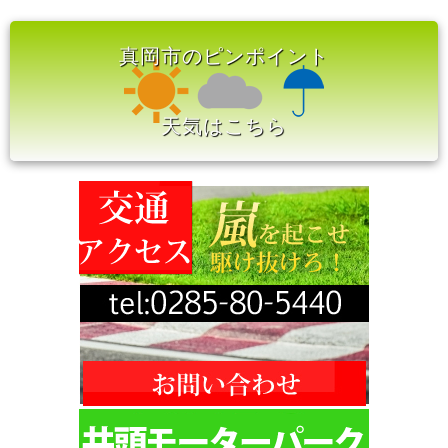
真岡市のピンポイント
天気はこちら