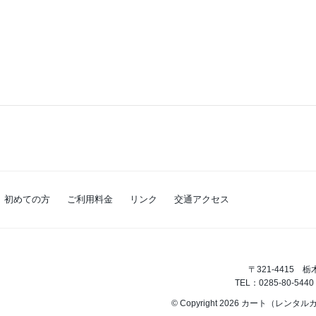
初めての方
ご利用料金
リンク
交通アクセス
〒321-4415 
TEL：0285-80-5440
© Copyright 2026 カート（レンタル