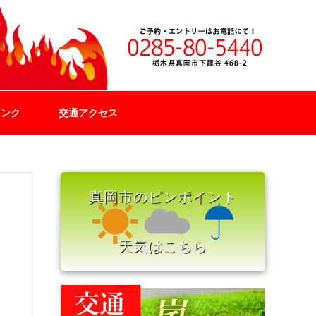
リンク
交通アクセス
真岡市のピンポイント
天気はこちら