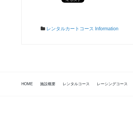
レンタルカートコース Information
HOME
施設概要
レンタルコース
レーシングコース