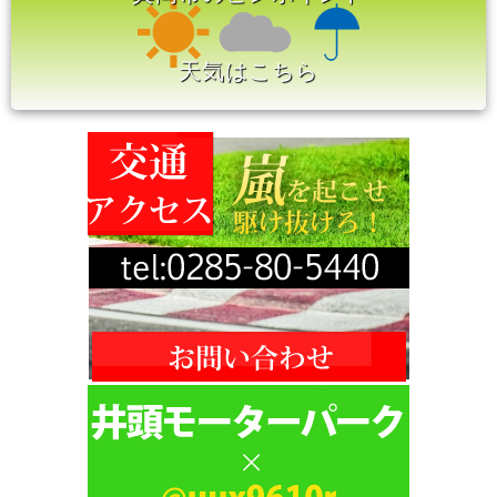
天気はこちら