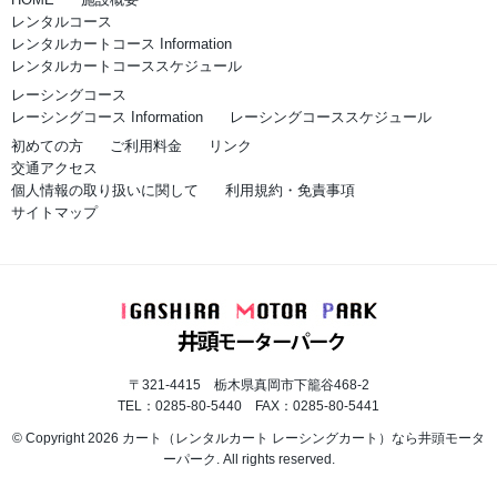
レンタルコース
レンタルカートコース Information
レンタルカートコーススケジュール
レーシングコース
レーシングコース Information
レーシングコーススケジュール
初めての方
ご利用料金
リンク
交通アクセス
個人情報の取り扱いに関して
利用規約・免責事項
サイトマップ
〒321-4415 栃木県真岡市下籠谷468-2
TEL：0285-80-5440 FAX：0285-80-5441
© Copyright 2026 カート（レンタルカート レーシングカート）なら井頭モータ
ーパーク. All rights reserved.