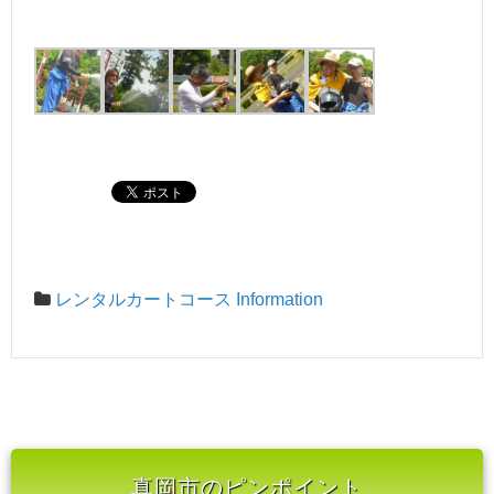
レンタルカートコース Information
真岡市のピンポイント