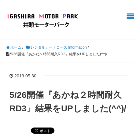
ホーム
/
レンタルカートコース Information
/
5/26開催『あかね２時間耐久RD3』結果をUPしました(^^)/
2019.05.30
5/26開催『あかね２時間耐久
RD3』結果をUPしました(^^)/