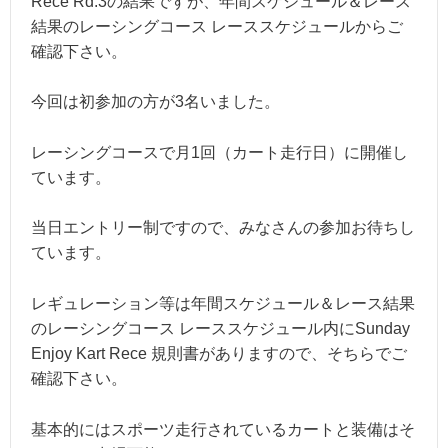
Rece Rd.3の結果ですが、年間スケジュール＆レース
結果のレーシングコース レーススケジュールからご
確認下さい。
今回は初参加の方が3名いました。
レーシングコースで月1回（カート走行日）に開催し
ています。
当日エントリー制ですので、みなさんの参加お待ちし
ています。
レギュレーション等は年間スケジュール＆レース結果
のレーシングコース レーススケジュール内にSunday
Enjoy Kart Rece 規則書がありますので、そちらでご
確認下さい。
基本的にはスポーツ走行されているカートと装備はそ