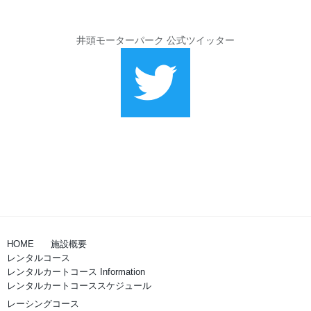
井頭モーターパーク 公式ツイッター
HOME
施設概要
レンタルコース
レンタルカートコース Information
レンタルカートコーススケジュール
レーシングコース