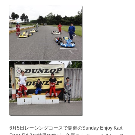
6月5日レーシングコースで開催のSunday Enjoy Kart