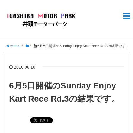
ホーム
/
/
6月5日開催のSunday Enjoy Kart Rece Rd.3の結果です。
2016.06.10
6月5日開催のSunday Enjoy
Kart Rece Rd.3の結果です。