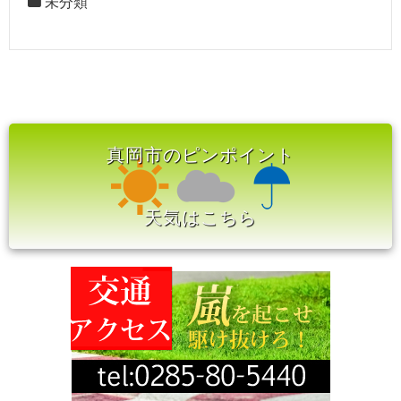
未分類
真岡市のピンポイント
天気はこちら