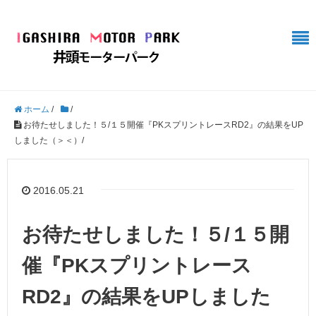
ホーム
/
/
お待たせしました！５/１５開催『PKスプリントレースRD2』の結果をUP
しました（＞＜）/
2016.05.21
お待たせしました！５/１５開
催『PKスプリントレース
RD2』の結果をUPしました