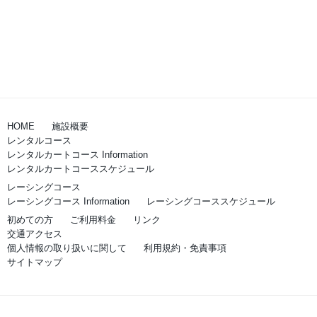
HOME
施設概要
レンタルコース
レンタルカートコース Information
レンタルカートコーススケジュール
レーシングコース
レーシングコース Information
レーシングコーススケジュール
初めての方
ご利用料金
リンク
交通アクセス
個人情報の取り扱いに関して
利用規約・免責事項
サイトマップ