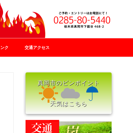
リンク
交通アクセス
真岡市のピンポイント
天気はこちら