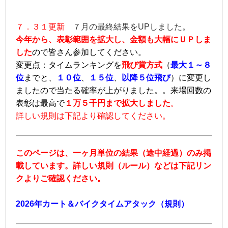
７．３１
更新
７月の最終結果をUPしました。
今年から、表彰範囲を拡大
し、金額も大幅にＵＰしま
した
ので皆さん参加してください。
変更点：タイムランキングを
飛び賞方式
（
最大１～８
位
までと、
１０位
、
１５位
、
以降５位飛び
）に変更し
ましたので当たる確率が上がりました。。来場回数の
表彰は最高で
１万５千円まで拡大しました
。
詳しい規則は下記より確認してください。
このページは、一ヶ月単位の結果（途中経過）のみ掲
載しています。詳しい規則（ルール）などは下記リン
クよりご確認ください。
2026年カート＆バイクタイムアタック（規則）