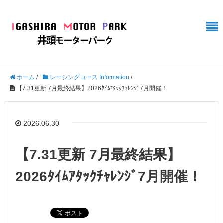
ホーム
/
レーシングコース Information
/
【7.31更新 7月最終結果】2026ﾀｲﾑｱﾀｯｸﾁｬﾚﾝｼﾞ7月開催！
2026.06.30
【7.31更新 7月最終結果】
2026ﾀｲﾑｱﾀｯｸﾁｬﾚﾝｼﾞ7月開催！