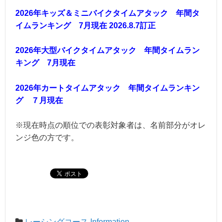
2026年キッズ＆ミニバイクタイムアタック 年間タ
イムランキング 7月現在 2026.8.7訂正
2026年大型バイクタイムアタック 年間タイムラン
キング 7月現在
2026年カートタイムアタック 年間タイムランキン
グ ７月現在
※現在時点の順位での表彰対象者は、名前部分がオレ
ンジ色の方です。
レーシングコース Information