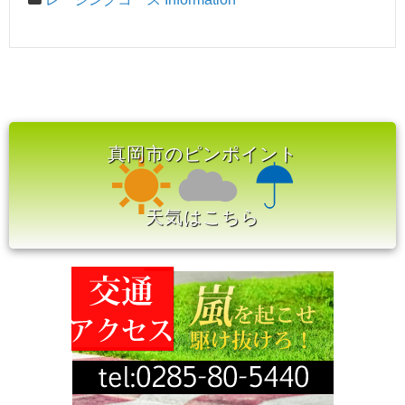
真岡市のピンポイント
天気はこちら