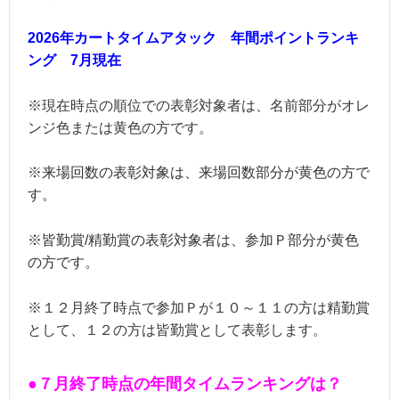
2026年カートタイムアタック 年間ポイントランキ
ング 7月現在
※現在時点の順位での表彰対象者は、名前部分がオレ
ンジ色または黄色の方です。
※
来場回数の表彰対象は、来場回数部分が黄色の方で
す。
※皆勤賞/精勤賞の表彰対象者は、参加Ｐ部分が黄色
の方です。
※１２月終了時点で参加Ｐが１０～１１の方は精勤賞
として、１２の方は皆勤賞として表彰します。
●７
月終了時点の年間タイムランキング
は？